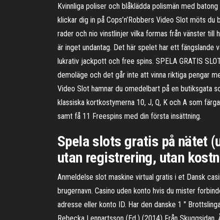
Kvinnliga poliser och blåklädda polismän med batong i
klickar dig in på Cops’n’Robbers Video Slot möts du 
rader och nio vinstlinjer vilka formas från vänster ti
är inget undantag. Det här spelet har ett fängslande 
lukrativ jackpott och free spins. SPELA GRATIS SLOTS: 
demoläge och det går inte att vinna riktiga pengar men 
Video Slot hamnar du omedelbart på en butiksgata so
klassiska kortkostymerna 10, J, Q, K och A som färga
samt få 11 Freespins med din första insättning.
Spela slots gratis på nätet 
utan registrering, utan kost
Anmeldelse slot maskine virtual gratis i et Dansk ca
brugernavn. Casino uden konto hvis du mister forbindels
adresse eller konto ID. Har den danske 1 " Brottsling
Rebecka Lennartsson (Ed.) (2014) Från Skuggsidan. Å