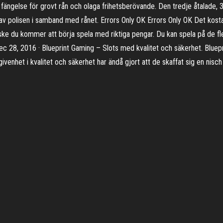
ängelse för grovt rån och olaga frihetsberövande. Den tredje åtalade, 
äl av polisen i samband med rånet. Errors Only OK Errors Only OK Det kosta
nske du kommer att börja spela med riktiga pengar. Du kan spela på de fl
ec 28, 2016 · Blueprint Gaming – Slots med kvalitet och säkerhet. Bluep
venhet i kvalitet och säkerhet har ändå gjort att de skaffat sig en nisch