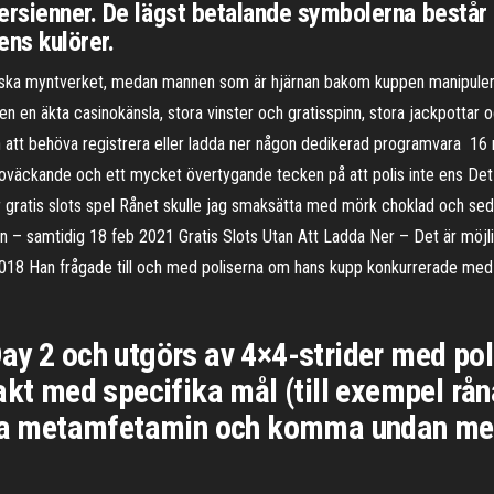
ersienner. De lägst betalande symbolerna består
ens kulörer.
 spanska myntverket, medan mannen som är hjärnan bakom kuppen manipuler
n en äkta casinokänsla, stora vinster och gratisspinn, stora jackpotta
an att behöva registrera eller ladda ner någon dedikerad programvara 16
väckande och ett mycket övertygande tecken på att polis inte ens Det 
gratis slots spel Rånet skulle jag smaksätta med mörk choklad och sedan
an – samtidig 18 feb 2021 Gratis Slots Utan Att Ladda Ner – Det är möjlig
ul 2018 Han frågade till och med poliserna om hans kupp konkurrerade med
y 2 och utgörs av 4×4-strider med pol
akt med specifika mål (till exempel råna
oka metamfetamin och komma undan med