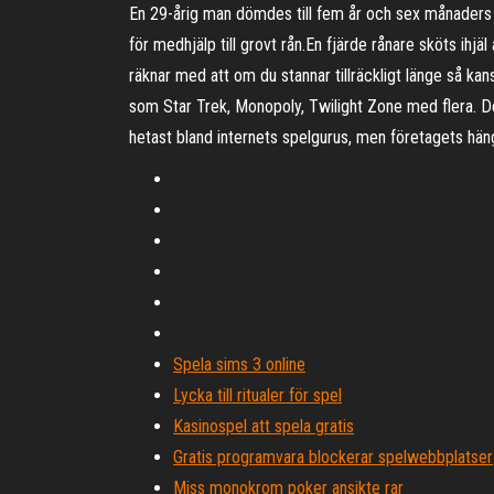
En 29-årig man dömdes till fem år och sex månaders f
för medhjälp till grovt rån.En fjärde rånare sköts ihj
räknar med att om du stannar tillräckligt länge så ka
som Star Trek, Monopoly, Twilight Zone med flera. D
hetast bland internets spelgurus, men företagets hängi
Spela sims 3 online
Lycka till ritualer för spel
Kasinospel att spela gratis
Gratis programvara blockerar spelwebbplatser
Miss monokrom poker ansikte rar