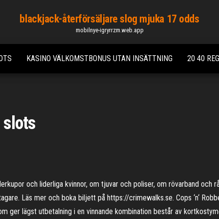
blackjack-återförsäljare slog mjuka 17 odds
mobilnye-igryrrzm.web.app
LOTS
KASINO VÄLKOMSTBONUS UTAN INSÄTTNING
20 40 RE
 slots
erkupor och liderliga kvinnor, om tjuvar och poliser, om rövarband och
re. Läs mer och boka biljett på https://crimewalks.se. Cops ‘n‘ Robbers
ger lägst utbetalning i en vinnande kombination består av kortkostymerna