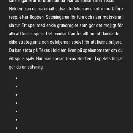
satsningarna är förutbestämda. När du spelar Limit Texas
Holdem kan du maximalt satsa storleken av en stor mörk före
resp. efter floppen. Satsningarna för turn och river motsvarar i
sin tur Ett spel med enkla grundregler som gör det möjligt för
alla att kunna spela. Det handlar framför allt om att kunna de
olika strategierna och detaljerna i spelet för att kunna briljera.
Du kan stöta på Texas Hold’em även på spelautomater om du
vill spela själv. Hur man spelar Texas Hold’em. I spelets början
gör du en satsning.