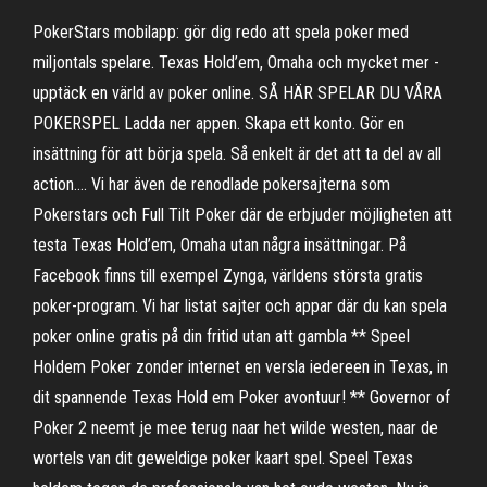
‎PokerStars mobilapp: gör dig redo att spela poker med
miljontals spelare. Texas Hold’em, Omaha och mycket mer -
upptäck en värld av poker online. SÅ HÄR SPELAR DU VÅRA
POKERSPEL Ladda ner appen. Skapa ett konto. Gör en
insättning för att börja spela. Så enkelt är det att ta del av all
action.… Vi har även de renodlade pokersajterna som
Pokerstars och Full Tilt Poker där de erbjuder möjligheten att
testa Texas Hold’em, Omaha utan några insättningar. På
Facebook finns till exempel Zynga, världens största gratis
poker-program. Vi har listat sajter och appar där du kan spela
poker online gratis på din fritid utan att gambla ** Speel
Holdem Poker zonder internet en versla iedereen in Texas, in
dit spannende Texas Hold em Poker avontuur! ** Governor of
Poker 2 neemt je mee terug naar het wilde westen, naar de
wortels van dit geweldige poker kaart spel. Speel Texas