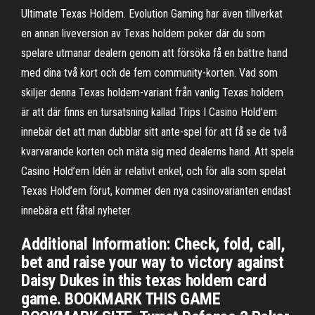
Ultimate Texas Holdem. Evolution Gaming har även tillverkat
en annan liveversion av Texas holdem poker där du som
spelare utmanar dealern genom att försöka få en bättre hand
med dina två kort och de fem community-korten. Vad som
skiljer denna Texas holdem-variant från vanlig Texas holdem
är att där finns en tursatsning kallad Trips I Casino Hold’em
innebär det att man dubblar sitt ante-spel för att få se de två
kvarvarande korten och mäta sig med dealerns hand. Att spela
Casino Hold’em Idén är relativt enkel, och för alla som spelat
Texas Hold’em förut, kommer den nya casinovarianten endast
innebära ett fåtal nyheter.
Additional Information: Check, fold, call,
bet and raise your way to victory against
Daisy Dukes in this texas holdem card
game. BOOKMARK THIS GAME