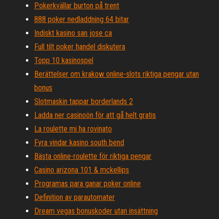
Pokerkvällar burton på trent
888 poker nedladdning 64 bitar
Indiskt kasino san jose ca
Full tilt poker handel diskutera
Topp 10 kasinospel
Berättelser om krakow online-slots riktiga pengar utan
bonus
Slotmaskin tappar borderlands 2
Ladda ner casinoön för att gå helt gratis
La roulette mi ha rovinato
Fyra vindar kasino south bend
Bästa online-roulette för riktiga pengar
Casino arizona 101 & mckellips
Programas para ganar poker online
Definition av parautomater
Dream vegas bonuskoder utan insättning