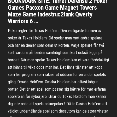
BOOKMARK SITE. Turret Defense 2 Poker
Games Pacxon Game Magnet Towers
Maze Game Indestruc2tank Qwerty
Warriors 6 …
Pokerregler för Texas Hold’em. Den vanligaste formen av
poker är Texas Hold’em. Då spelar man mot andra spelare
och har en dealer som delar ut korten. Varje spelare får två
kort vardera på handen samtidigt som kort också läggs på
bordet. När man spelar Texas Hold’em kan et vara fördelaktigt
att känna till vilka odds man har. Det finns tjänster att köpa
som har program som räknar ut oddsen för en under spelets
gång. Omaha Hold’em. Omaha Hold’em har oftast högre
potter. Det är ett spel som passar sig bättre för mer erfarna
spelare än för nybörjare. Gillar du Texas Hold’em men känner
dig inte redo att spela onlinepoker? Då är Casino Hold’em ett
väldigt underhållande spel som dessutom kan ge stora vinster