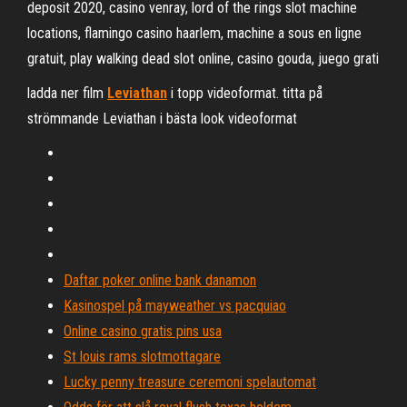
deposit 2020, casino venray, lord of the rings slot machine
locations, flamingo casino haarlem, machine a sous en ligne
gratuit, play walking dead slot online, casino gouda, juego grati
ladda ner film
Leviathan
i topp videoformat. titta på
strömmande Leviathan i bästa look videoformat
Daftar poker online bank danamon
Kasinospel på mayweather vs pacquiao
Online casino gratis pins usa
St louis rams slotmottagare
Lucky penny treasure ceremoni spelautomat