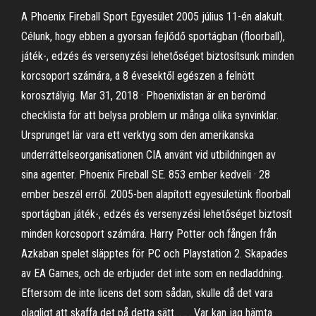
A Phoenix Fireball Sport Egyesület 2005 július 11-én alakult.
Célunk, hogy ebben a gyorsan fejlődő sportágban (floorball),
játék-, edzés és versenyzési lehetőséget biztosítsunk minden
korcsoport számára, a 8 évesektől egészen a felnött
korosztályig. Mar 31, 2018 · Phoenixlistan är en berömd
checklista för att belysa problem ur många olika synvinklar.
Ursprunget lär vara ett verktyg som den amerikanska
underrättelseorganisationen CIA använt vid utbildningen av
sina agenter. Phoenix Fireball SE. 853 ember kedveli · 28
ember beszél erről. 2005-ben alapított egyesületünk floorball
sportágban játék-, edzés és versenyzési lehetőséget biztosít
minden korcsoport számára. Harry Potter och fången från
Azkaban spelet släpptes för PC och Playstation 2. Skapades
av EA Games, och de erbjuder det inte som en nedladdning.
Eftersom de inte licens det som sådan, skulle då det vara
olagligt att skaffa det på detta sätt. . . . Var kan jag hämta