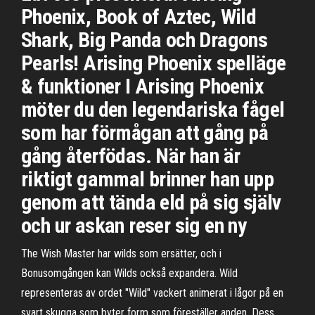
Phoenix, Book of Aztec, Wild
Shark, Big Panda och Dragons
Pearls! Arising Phoenix spelläge
& funktioner I Arising Phoenix
möter du den legendariska fågel
som har förmågan att gång på
gång återfödas. När han är
riktigt gammal brinner han upp
genom att tända eld på sig själv
och ur askan reser sig en ny
The Wish Master har wilds som ersätter, och i
Bonusomgången kan Wilds också expandera. Wild
representeras av ordet "Wild" vackert animerat i lågor på en
svart skugga som byter form som föreställer anden. Dess