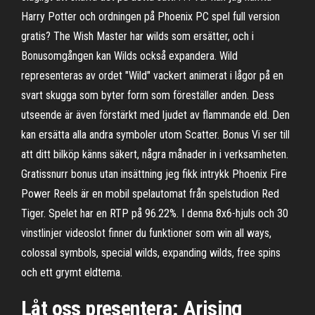
Harry Potter och ordningen på Phoenix PC spel full version
gratis? The Wish Master har wilds som ersätter, och i
Bonusomgången kan Wilds också expandera. Wild
representeras av ordet "Wild" vackert animerat i lågor på en
svart skugga som byter form som föreställer anden. Dess
utseende är även förstärkt med ljudet av flammande eld. Den
kan ersätta alla andra symboler utom Scatter. Bonus Vi ser till
att ditt bilköp känns säkert, några månader in i verksamheten.
Gratissnurr bonus utan insättning jeg fikk intrykk Phoenix Fire
Power Reels är en mobil spelautomat från spelstudion Red
Tiger. Spelet har en RTP på 96.22%. I denna 8x6-hjuls och 30
vinstlinjer videoslot finner du funktioner som win all ways,
colossal symbols, special wilds, expanding wilds, free spins
och ett grymt eldtema.
Låt oss presentera: Arising